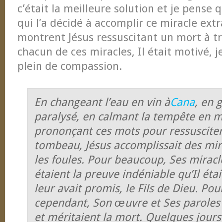
c’était la meilleure solution et je pense 
qui l’a décidé à accomplir ce miracle extr
montrent Jésus ressuscitant un mort à tr
chacun de ces miracles, Il était motivé, je
plein de compassion.
En changeant l’eau en vin à
Cana
, en 
paralysé, en calmant la tempête en 
prononçant ces mots pour ressusciter
tombeau, Jésus accomplissait des mira
les foules. Pour beaucoup, Ses mirac
étaient la preuve indéniable qu’Il éta
leur avait promis, le Fils de Dieu. Pou
cependant, Son œuvre et Ses paroles 
et méritaient la mort. Quelques jours