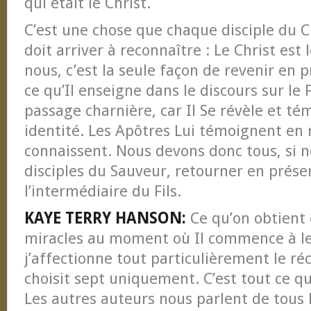
qui était le Christ.
C’est une chose que chaque disciple du C
doit arriver à reconnaître : Le Christ est 
nous, c’est la seule façon de revenir en 
ce qu’Il enseigne dans le discours sur le 
passage charnière, car Il Se révèle et t
identité. Les Apôtres Lui témoignent en r
connaissent. Nous devons donc tous, si 
disciples du Sauveur, retourner en prése
l’intermédiaire du Fils.
KAYE TERRY HANSON:
Ce qu’on obtient 
miracles au moment où Il commence à l
j’affectionne tout particulièrement le réci
choisit sept uniquement. C’est tout ce q
Les autres auteurs nous parlent de tous l