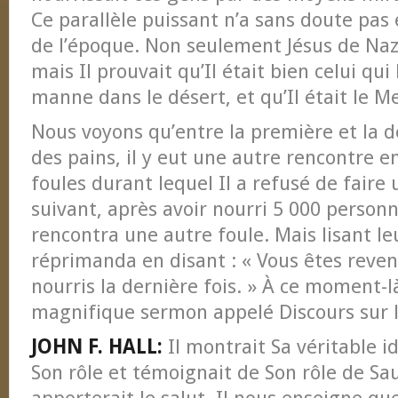
Ce parallèle puissant n’a sans doute pas
de l’époque. Non seulement Jésus de Naz
mais Il prouvait qu’Il était bien celui qui
manne dans le désert, et qu’Il était le M
Nous voyons qu’entre la première et la 
des pains, il y eut une autre rencontre en
foules durant lequel Il a refusé de faire 
suivant, après avoir nourri 5 000 personn
rencontra une autre foule. Mais lisant leu
réprimanda en disant : « Vous êtes reven
nourris la dernière fois. » À ce moment-l
magnifique sermon appelé Discours sur l
JOHN F. HALL:
Il montrait Sa véritable i
Son rôle et témoignait de Son rôle de Sau