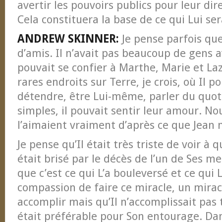
avertir les pouvoirs publics pour leur dire
Cela constituera la base de ce qui Lui se
ANDREW SKINNER:
Je pense parfois qu
d’amis. Il n’avait pas beaucoup de gens av
pouvait se confier à Marthe, Marie et Laza
rares endroits sur Terre, je crois, où Il po
détendre, être Lui-même, parler du quot
simples, il pouvait sentir leur amour. No
l’aimaient vraiment d’après ce que Jean n
Je pense qu’Il était très triste de voir à 
était brisé par le décès de l’un de Ses me
que c’est ce qui L’a bouleversé et ce qui 
compassion de faire ce miracle, un mirac
accomplir mais qu’Il n’accomplissait pas 
était préférable pour Son entourage. Dans