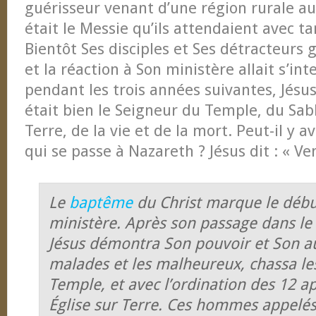
guérisseur venant d’une région rurale au
était le Messie qu’ils attendaient avec t
Bientôt Ses disciples et Ses détracteurs
et la réaction à Son ministère allait s’int
pendant les trois années suivantes, Jésus
était bien le Seigneur du Temple, du Sabb
Terre, de la vie et de la mort. Peut-il y a
qui se passe à Nazareth ? Jésus dit : « Ven
Le
baptême
du Christ marque le déb
ministère. Après son passage dans le 
Jésus démontra Son pouvoir et Son auto
malades et les malheureux, chassa l
Temple, et avec l’ordination des 12 ap
Église sur Terre. Ces hommes appelés e