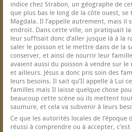
indice chez Strabon, un géographe de cet
que plus bas le long de la côte ouest, se t
Magdala. Il l’appelle autrement, mais il
endroit. Dans cette ville, on pratiquait la
leur suffisait donc d’aller jusque là à la 
saler le poisson et le mettre dans de la 
conserver, et ainsi de nourrir leur famill
avaient aussi du poisson à vendre sur 
et ailleurs. Jésus a donc pris soin des fam
leurs besoins. Il sait qu’Il appelle à Lui c
familles mais Il laisse quelque chose pour
beaucoup cette scène où ils mettent tout
saumure, et cela va subvenir à leurs bes
Ce que les autorités locales de l’époque 
réussi à comprendre ou à accepter, c’est