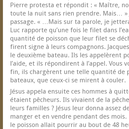
Pierre protesta et répondit : « Maître, no
toute la nuit sans rien prendre. Mais… » 
passage. « …Mais sur ta parole, je jetterai 
Luc rapporte qu’une fois le filet dans l’ea
quantité de poisson que leur filet se déchi
firent signe à leurs compagnons. Jacques
le deuxième bateau. Ils les appelèrent 
l’aide, et ils répondirent à l’appel. Vous 
fin, ils chargèrent une telle quantité de 
bateaux, que ceux-ci se mirent à couler.
Jésus appela ensuite ces hommes à quitte
étaient pêcheurs. Ils vivaient de la pêche
leurs familles ? Jésus leur donna assez d
manger et en vendre pendant des mois. 
le poisson allait pourrir au bout de 48 h