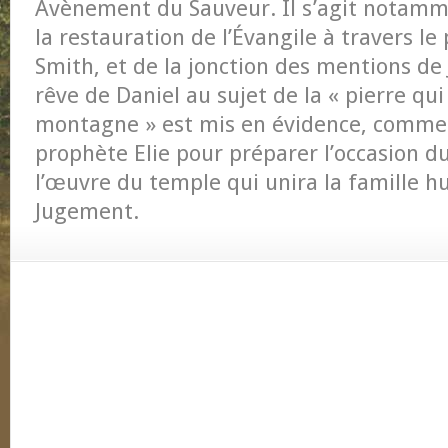
Avènement du Sauveur. Il s’agit notamme
la restauration de l’Évangile à travers l
Smith, et de la jonction des mentions de 
rêve de Daniel au sujet de la « pierre qui
montagne » est mis en évidence, comme 
prophète Elie pour préparer l’occasion d
l’œuvre du temple qui unira la famille h
Jugement.