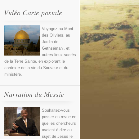
Vidéo Carte postale
Voyagez au Mont
des Oliviers, au
Jardin de
Gethsémani, et
autres lieux sacrés
de la Terre Sainte, en explorant le
contexte de la vie du Sauveur et du
ministère.
Narration du Messie
Souhaitez-vous
passer en revue ce
que les chercheurs
avaient à dire au
sujet de Jésus le